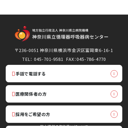
〒236-0051 神奈川県横浜市金沢区富岡東6-16-1
TEL： 045-701-9581
FAX：045-786-4770
手話で電話する
医療関係者の方
採用をご希望の方
個人情報の取り扱いについて