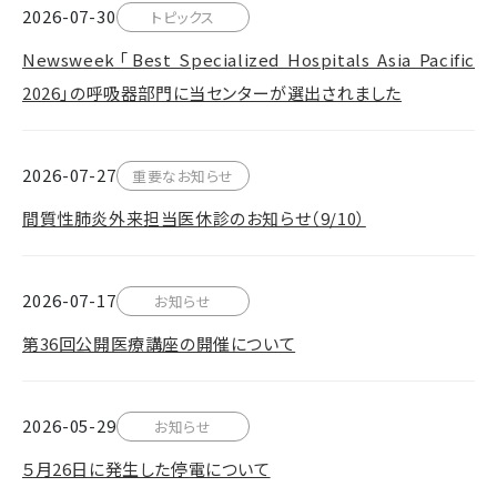
2026-07-30
トピックス
Newsweek「Best Specialized Hospitals Asia Pacific
2026」の呼吸器部門に当センターが選出されました
2026-07-27
重要なお知らせ
間質性肺炎外来担当医休診のお知らせ（9/10）
2026-07-17
お知らせ
第36回公開医療講座の開催について
2026-05-29
お知らせ
５月26日に発生した停電について