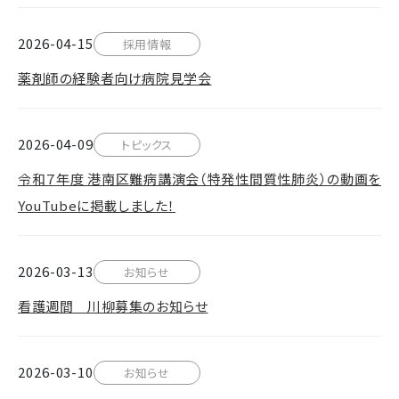
2026-04-15
採用情報
薬剤師の経験者向け病院見学会
2026-04-09
トピックス
令和７年度 港南区難病講演会（特発性間質性肺炎）の動画を
YouTubeに掲載しました！
2026-03-13
お知らせ
看護週間 川柳募集のお知らせ
2026-03-10
お知らせ