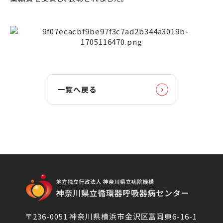
一覧へ戻る
〒236-0051 神奈川県横浜市金沢区富岡東6-16-1