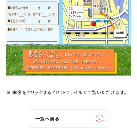
※ 画像をクリックするとPDFファイルでご覧いただけます。
一覧へ戻る