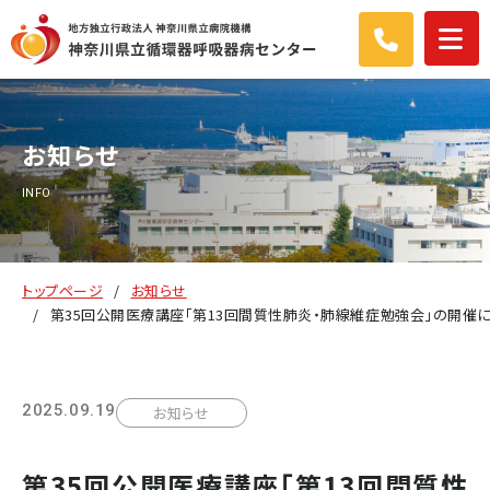
お知らせ
INFO
トップページ
お知らせ
第35回公開医療講座「第13回間質性肺炎・肺線維症勉強会」の開催
2025.09.19
お知らせ
第35回公開医療講座「第13回間質性