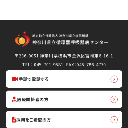
〒236-0051 神奈川県横浜市金沢区富岡東6-16-1
TEL： 045-701-9581
FAX：045-786-4770
手話で電話する
医療関係者の方
採用をご希望の方