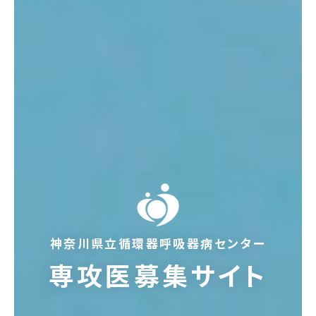
神奈川県立循環器呼吸器病センター
専攻医募集サイト