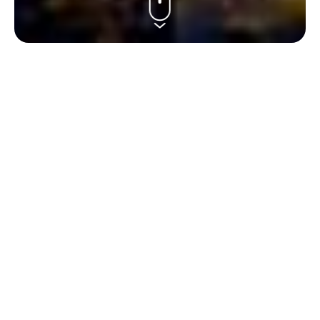
OUTLINE
呼吸器内科のリアルと
未来のある場所
神奈川県立循環器呼吸器病センター（以下、循呼センター）呼吸器
内科ホームページに訪問いただきありがとうございます。このホー
ムページでは循呼センター呼吸器内科の特徴や魅力をより具体
的に明確にお伝えします。
新型コロナウイルスや専攻医を取り巻く環境の変化によって呼吸